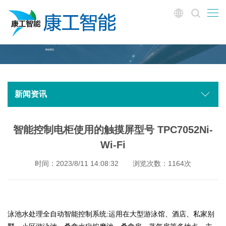
新闻资讯
智能控制电柜使用的触摸屏型号 TPC7052Ni-
Wi-Fi
时间：2023/8/11 14:08:32
浏览次数：1164次
泳池水处理全自动智能控制系统:运用在大型游泳馆、酒店、私家别