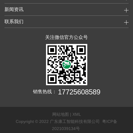
新闻资讯
联系我们
关注微信官方公众号
17725608589
销售热线：
网站地图
|
XML
Copyright © 2022 广东康工智能科技有限公司
粤ICP备
2021039134号