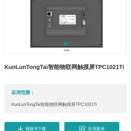
KunLunTongTai智能物联网触摸屏TPC1021Ti
应用范围：
KunLunTongTai智能物联网触摸屏TPC1021Ti
规格书下载
应用案例