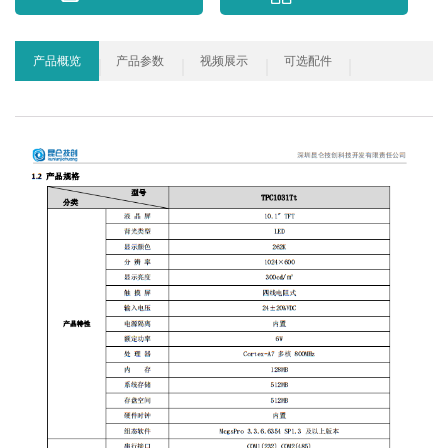
产品概览
产品参数
视频展示
可选配件