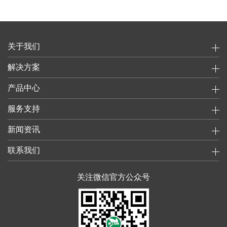
关于我们
解决方案
产品中心
服务支持
新闻资讯
联系我们
关注微信官方公众号