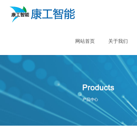
网站首页
关于我们