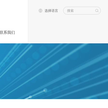
选择语言
联系我们