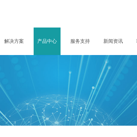
解决方案
产品中心
服务支持
新闻资讯