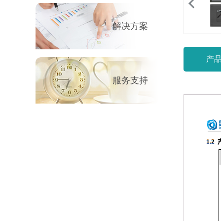
解决方案
产
服务支持