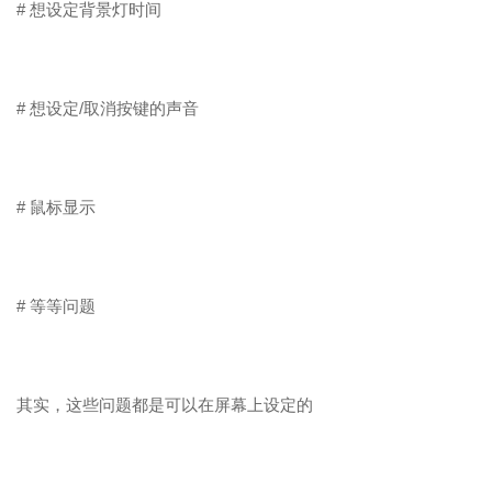
# 想设定背景灯时间
# 想设定/取消按键的声音
# 鼠标显示
# 等等问题
其实，这些问题都是可以在屏幕上设定的