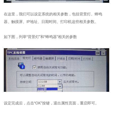
在这里，我们可以设定系统的相关参数，包括背景灯、蜂鸣
器、触摸屏、IP地址、日期时间、打印机这些相关参数。
如下图，列举“背景灯”和“蜂鸣器”相关的参数
设定完成后，点击“OK”按键，退出属性页面，重启即可。