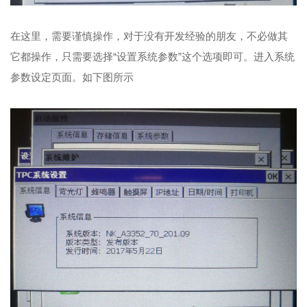
在这里，需要谨慎操作，对于没有开发经验的朋友，不必做其
它都操作，只需要选择“设置系统参数”这个选项即可。进入系统
参数设定页面。如下图所示