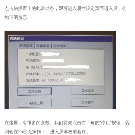
点击触摸屏上的此滚动条，即可进入属性设定页面进入后，会
如下图所示
在这里，有很多的参数。我们首先点击右下角的“停止”按钮，否
则会在25秒无操作下，进入屏幕校准程序。