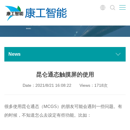
News
昆仑通态触摸屏的使用
Date：2021/8/21 16:08:22
Views：1718次
很多使用昆仑通态（MCGS）的朋友可能会遇到一些问题。有
的时候，不知道怎么去设定有些功能。比如：