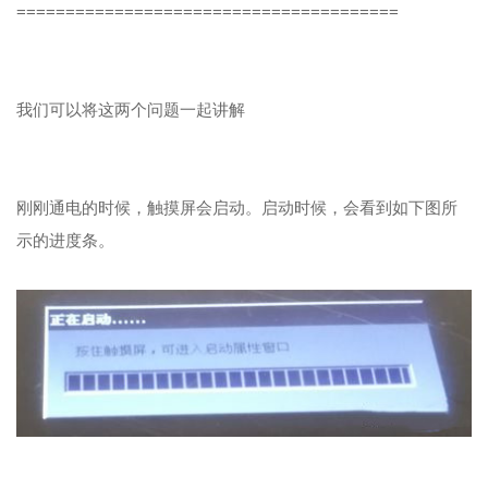
=======================================
我们可以将这两个问题一起讲解
刚刚通电的时候，触摸屏会启动。启动时候，会看到如下图所
示的进度条。