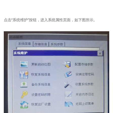
点击“系统维护”按钮，进入系统属性页面，如下图所示。