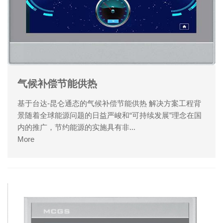
气候补偿节能供热
基于台达-昆仑通态的气候补偿节能供热 解决方案工程背
景随着全球能源问题的日益严峻和“可持续发展”理念在国
内的推广，节约能源的实施具有非...
More