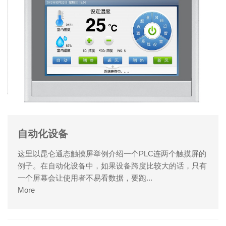
自动化设备
这里以昆仑通态触摸屏举例介绍一个PLC连两个触摸屏的
例子。在自动化设备中，如果设备跨度比较大的话，只有
一个屏幕会让使用者不易看数据，要跑...
More