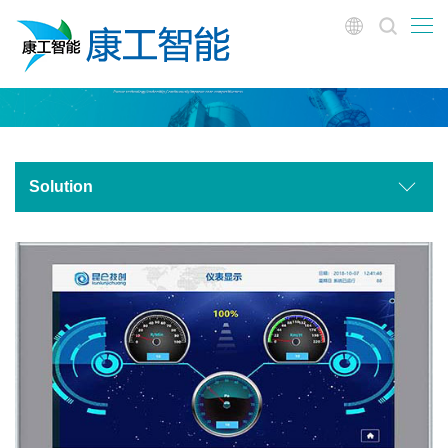
Solution