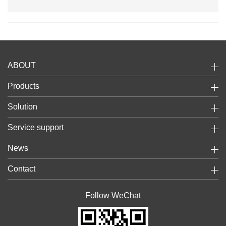
ABOUT
Products
Solution
Service support
News
Contact
Follow WeChat