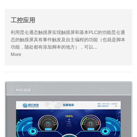
工控应用
利用昆仑通态触摸屏实现触摸屏和基本PLC的功能昆仑通
态的触摸屏具有事件触发及自主编程的功能（也就是脚本
功能，随处都有添加脚本的地方），可以...
More