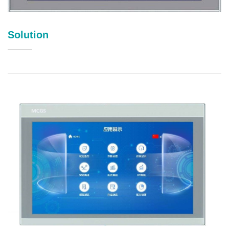
Solution